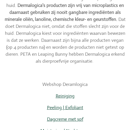
huid.
Dermalogica's producten zijn vrij van microplastics en
daarnaast gebruiken zij nooit gangbare ingrediënten als
minerale oliën, lanoline, chemische kleur- en geurstoffen.
Dat
doet Dermalogica niet, omdat die stoffen slecht zijn voor de
huid. Dermalogica kiest voor ingrediënten waarvan bewezen
is dat ze werken. Daarnaast zijn bijna alle producten vegan
(op 4 producten na) en worden de producten niet getest op
dieren. PETA en Leaping Bunny hebben Dermalogica erkend
als dierproefvrije organisatie.
Webshop Deramlogica
Reiniging
Peeling | Exfoliant
Dagcreme met spf