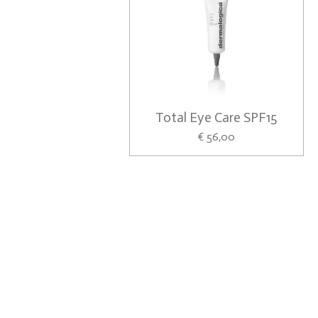
Total Eye Care SPF15
€ 56,00