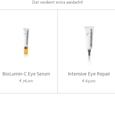
Dat verdient extra aandacht!
BioLumin-C Eye Serum
Intensive Eye Repair
€ 76,00
€ 63,00