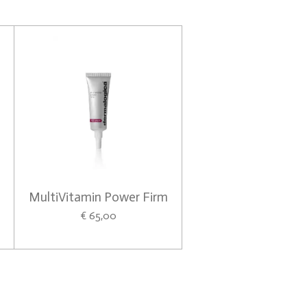
MultiVitamin Power Firm
€ 65,00