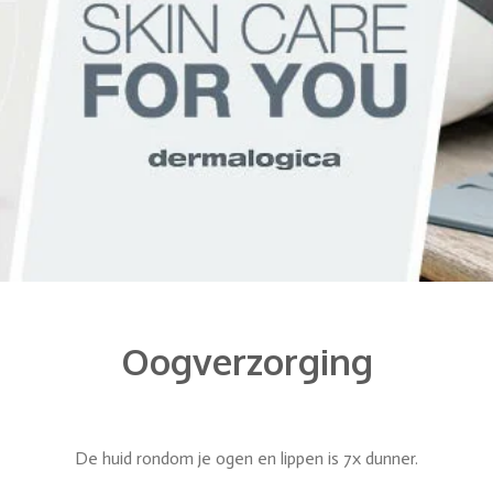
Oogverzorging
De huid rondom je ogen en lippen is 7x dunner.