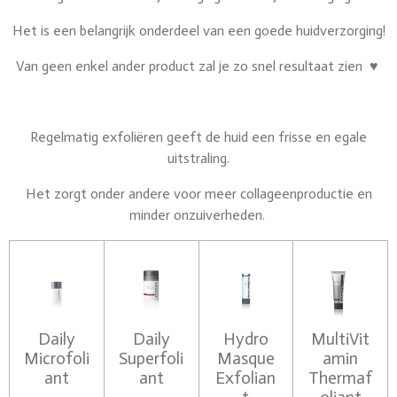
Het is een belangrijk onderdeel van een goede huidverzorging!
Van geen enkel ander product zal je zo snel resultaat zien
♥
Regelmatig exfoliëren geeft de huid een frisse en egale
uitstraling.
Het zorgt onder andere voor meer collageenproductie en
minder onzuiverheden.
Daily
Daily
Hydro
MultiVit
Microfoli
Superfoli
Masque
amin
ant
ant
Exfolian
Thermaf