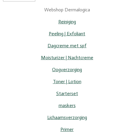
Webshop Dermalogica
Reiniging
Peeling | Exfoliant
Dagcreme met spf
Moisturizer | Nachtcreme
Oogverzorging
Toner | Lotion
Starterset
maskers
Lichaamsverzorging
Primer