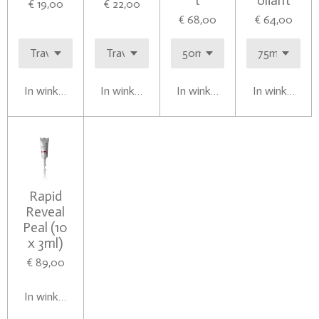
t
oliant
€ 19,00
€ 22,00
€ 68,00
€ 64,00
In winkelwagen
In winkelwagen
In winkelwagen
In winkelwag
Rapid
Reveal
Peal (10
x 3ml)
€ 89,00
In winkelwagen